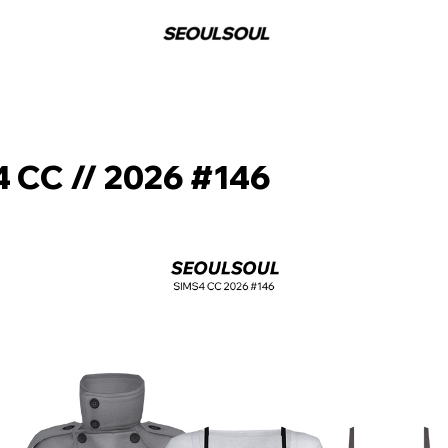
 CC // 2026 #146