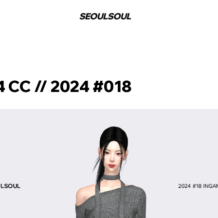
 CC // 2024 #018