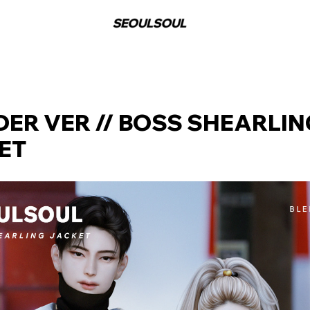
DER VER // BOSS SHEARLIN
ET